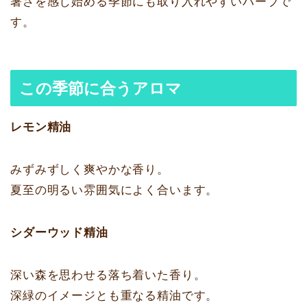
暑さを感じ始める季節にも取り入れやすいハーブで
す。
この季節に合うアロマ
レモン精油
みずみずしく爽やかな香り。
夏至の明るい雰囲気によく合います。
シダーウッド精油
深い森を思わせる落ち着いた香り。
深緑のイメージとも重なる精油です。