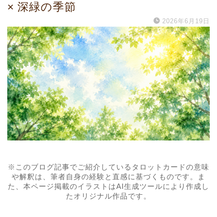
× 深緑の季節
2026年6月19日
※このブログ記事でご紹介しているタロットカードの意味
や解釈は、筆者自身の経験と直感に基づくものです。ま
た、本ページ掲載のイラストはAI生成ツールにより作成し
たオリジナル作品です。