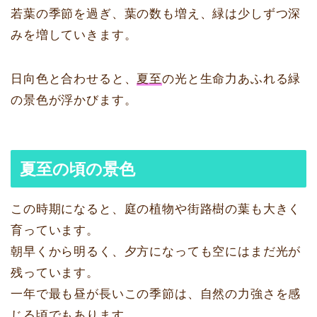
若葉の季節を過ぎ、葉の数も増え、緑は少しずつ深
みを増していきます。
日向色と合わせると、
夏至
の光と生命力あふれる緑
の景色が浮かびます。
夏至の頃の景色
この時期になると、庭の植物や街路樹の葉も大きく
育っています。
朝早くから明るく、夕方になっても空にはまだ光が
残っています。
一年で最も昼が長いこの季節は、自然の力強さを感
じる頃でもあります。