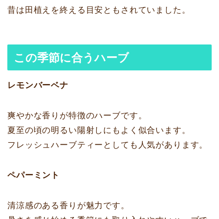
昔は田植えを終える目安ともされていました。
この季節に合うハーブ
レモンバーベナ
爽やかな香りが特徴のハーブです。
夏至の頃の明るい陽射しにもよく似合います。
フレッシュハーブティーとしても人気があります。
ペパーミント
清涼感のある香りが魅力です。