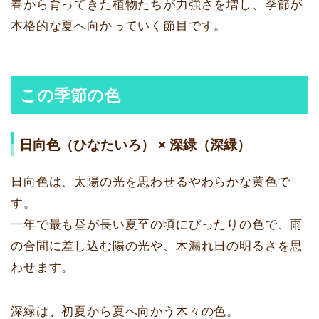
春から育ってきた植物たちが力強さを増し、季節が
本格的な夏へ向かっていく節目です。
この季節の色
日向色（ひなたいろ） × 深緑（深緑）
日向色は、太陽の光を思わせるやわらかな黄色で
す。
一年で最も昼が長い夏至の頃にぴったりの色で、雨
の合間に差し込む陽の光や、木漏れ日の明るさを思
わせます。
深緑は、初夏から夏へ向かう木々の色。