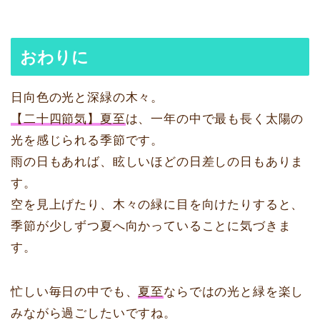
おわりに
日向色の光と深緑の木々。
【二十四節気】夏至
は、一年の中で最も長く太陽の
光を感じられる季節です。
雨の日もあれば、眩しいほどの日差しの日もありま
す。
空を見上げたり、木々の緑に目を向けたりすると、
季節が少しずつ夏へ向かっていることに気づきま
す。
忙しい毎日の中でも、
夏至
ならではの光と緑を楽し
みながら過ごしたいですね。