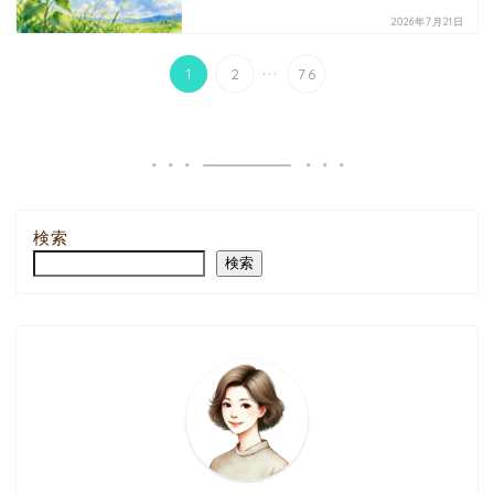
2026年7月21日
...
1
2
76
検索
検索