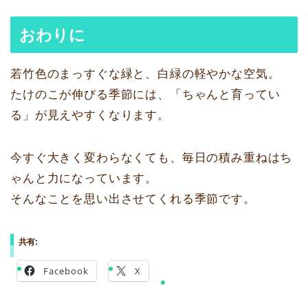
おわりに
若竹色のまっすぐな緑と、白緑の軽やかな空気。
たけのこが伸びる季節には、「ちゃんと育ってい
る」が見えやすくなります。
今すぐ大きく変わらなくても、毎日の積み重ねはち
ゃんと力になっています。
そんなことを思い出させてくれる季節です。
共有:
Facebook
X