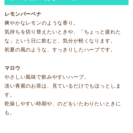
レモンバーベナ
爽やかなレモンのような香り。
気持ちを切り替えたいときや、「ちょっと疲れた
な」という日に飲むと、気分が軽くなります。
初夏の風のような、すっきりしたハーブです。
マロウ
やさしい風味で飲みやすいハーブ。
淡い青紫のお茶は、見ているだけでもほっとしま
す。
乾燥しやすい時期や、のどをいたわりたいときに
も。