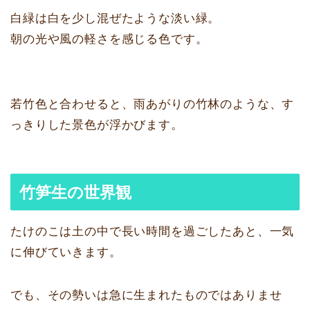
白緑は白を少し混ぜたような淡い緑。
朝の光や風の軽さを感じる色です。
若竹色と合わせると、雨あがりの竹林のような、す
っきりした景色が浮かびます。
竹笋生の世界観
たけのこは土の中で長い時間を過ごしたあと、一気
に伸びていきます。
でも、その勢いは急に生まれたものではありませ