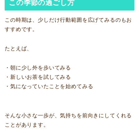
この季節の過ごし方
この時期は、少しだけ行動範囲を広げてみるのもお
すすめです。
たとえば、
・朝に少し外を歩いてみる
・新しいお茶を試してみる
・気になっていたことを始めてみる
そんな小さな一歩が、気持ちを前向きにしてくれる
ことがあります。