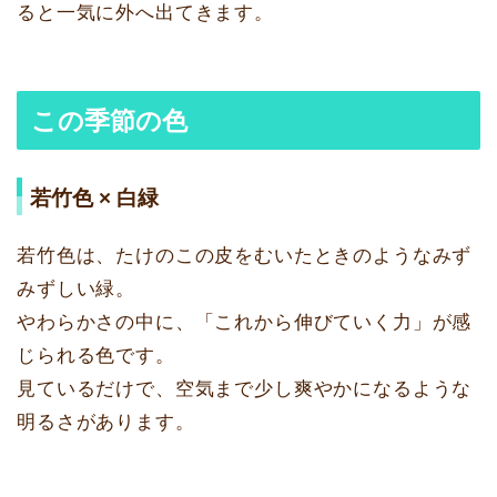
ると一気に外へ出てきます。
この季節の色
若竹色 × 白緑
若竹色は、たけのこの皮をむいたときのようなみず
みずしい緑。
やわらかさの中に、「これから伸びていく力」が感
じられる色です。
見ているだけで、空気まで少し爽やかになるような
明るさがあります。