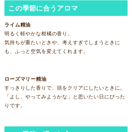
この季節に合うアロマ
ライム精油
明るく軽やかな柑橘の香り。
気持ちが重たいときや、考えすぎてしまうときに
も、ふっと空気を変えてくれます。
ローズマリー精油
すっきりした香りで、頭をクリアにしたいときに。
「よし、やってみようかな」と思いたい日にぴった
りです。