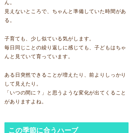
ん。
見えないところで、ちゃんと準備していた時間があ
る。
子育ても、少し似ている気がします。
毎日同じことの繰り返しに感じても、子どもはちゃ
んと見ていて育っています。
ある日突然できることが増えたり、前よりしっかり
して見えたり。
「いつの間に？」と思うような変化が出てくること
がありますよね。
この季節に合うハーブ